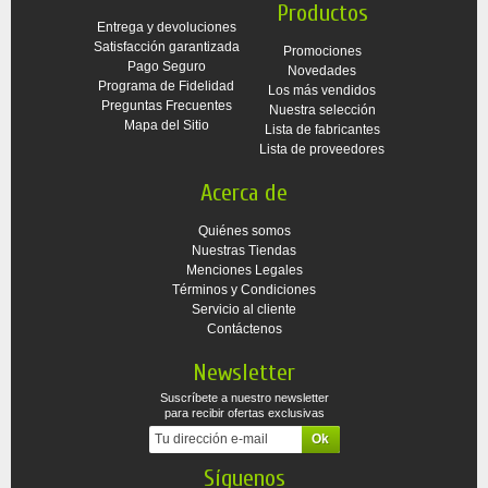
Productos
Entrega y devoluciones
Satisfacción garantizada
Promociones
Pago Seguro
Novedades
Programa de Fidelidad
Los más vendidos
Preguntas Frecuentes
Nuestra selección
Mapa del Sitio
Lista de fabricantes
Lista de proveedores
Acerca de
Quiénes somos
Nuestras Tiendas
Menciones Legales
Términos y Condiciones
Servicio al cliente
Contáctenos
Newsletter
Suscríbete a nuestro newsletter
para recibir ofertas exclusivas
Síguenos