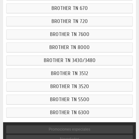
BROTHER TN 670
BROTHER TN 720
BROTHER TN 7600
BROTHER TN 8000
BROTHER TN 3430/3480
BROTHER TN 3512
BROTHER TN 3520
BROTHER TN 5500
BROTHER TN 6300
Promociones especiales
Novedades