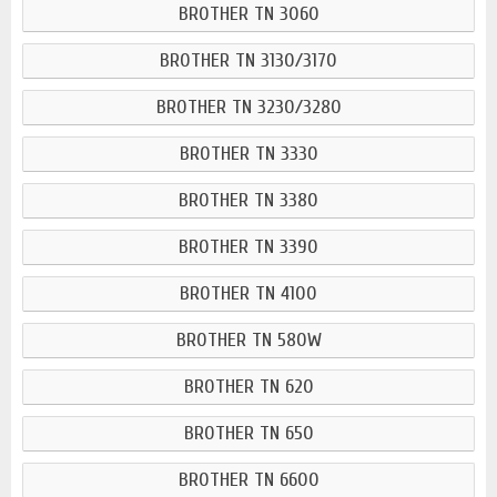
BROTHER TN 3060
BROTHER TN 3130/3170
BROTHER TN 3230/3280
BROTHER TN 3330
BROTHER TN 3380
BROTHER TN 3390
BROTHER TN 4100
BROTHER TN 580W
BROTHER TN 620
BROTHER TN 650
BROTHER TN 6600