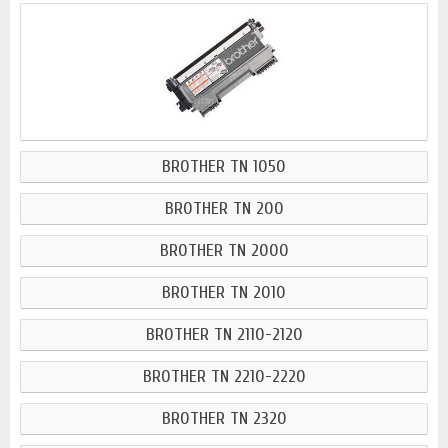
BROTHER TN 1050
BROTHER TN 200
BROTHER TN 2000
BROTHER TN 2010
BROTHER TN 2110-2120
BROTHER TN 2210-2220
BROTHER TN 2320