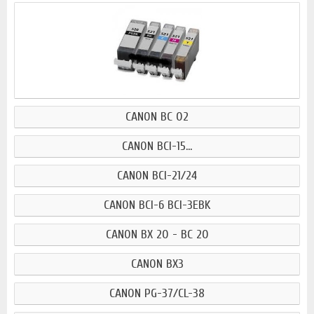
CANON BC 02
CANON BCI-15...
CANON BCI-21/24
CANON BCI-6 BCI-3EBK
CANON BX 20 - BC 20
CANON BX3
CANON PG-37/CL-38