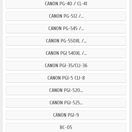
CANON PG-40 / CL-41
CANON PG-512 /...
CANON PG-545 /...
CANON PG-550XL /...
CANON PGI 540XL /...
CANON PGI-35/CLI-36
CANON PGI-5 CLI-8
CANON PGI-520...
CANON PGI-525...
CANON PGI-9
BC-05