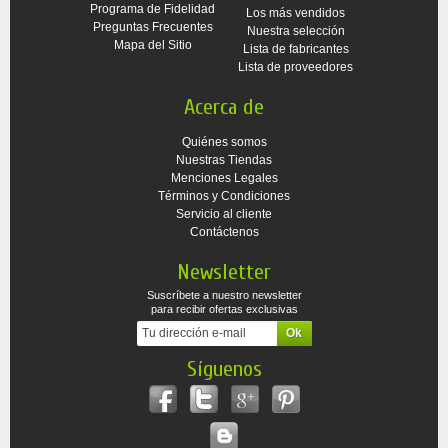
Programa de Fidelidad
Los más vendidos
Preguntas Frecuentes
Nuestra selección
Mapa del Sitio
Lista de fabricantes
Lista de proveedores
Acerca de
Quiénes somos
Nuestras Tiendas
Menciones Legales
Términos y Condiciones
Servicio al cliente
Contáctenos
Newsletter
Suscríbete a nuestro newsletter
para recibir ofertas exclusivas
Síguenos