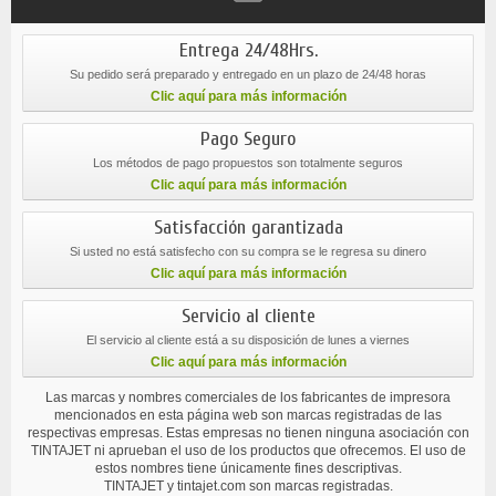
Entrega 24/48Hrs.
Su pedido será preparado y entregado en un plazo de 24/48 horas
Clic aquí para más información
Pago Seguro
Los métodos de pago propuestos son totalmente seguros
Clic aquí para más información
Satisfacción garantizada
Si usted no está satisfecho con su compra se le regresa su dinero
Clic aquí para más información
Servicio al cliente
El servicio al cliente está a su disposición de lunes a viernes
Clic aquí para más información
Las marcas y nombres comerciales de los fabricantes de impresora
mencionados en esta página web son marcas registradas de las
respectivas empresas. Estas empresas no tienen ninguna asociación con
TINTAJET ni aprueban el uso de los productos que ofrecemos. El uso de
estos nombres tiene únicamente fines descriptivas.
TINTAJET y tintajet.com son marcas registradas.