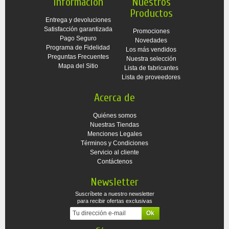
Información
Nuestros
Productos
Entrega y devoluciones
Satisfacción garantizada
Promociones
Pago Seguro
Novedades
Programa de Fidelidad
Los más vendidos
Preguntas Frecuentes
Nuestra selección
Mapa del Sitio
Lista de fabricantes
Lista de proveedores
Acerca de
Quiénes somos
Nuestras Tiendas
Menciones Legales
Términos y Condiciones
Servicio al cliente
Contáctenos
Newsletter
Suscríbete a nuestro newsletter
para recibir ofertas exclusivas