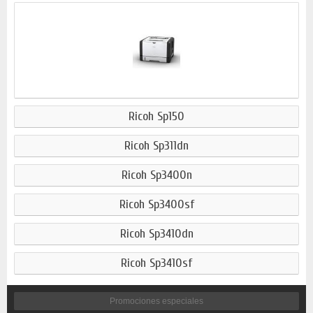
Ricoh Sp150
Ricoh Sp311dn
Ricoh Sp3400n
Ricoh Sp3400sf
Ricoh Sp3410dn
Ricoh Sp3410sf
Promociones especiales