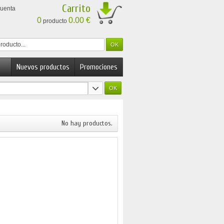
Carrito
cuenta
0
0.00 €
producto
Nuevos productos
Promociones
No hay productos.