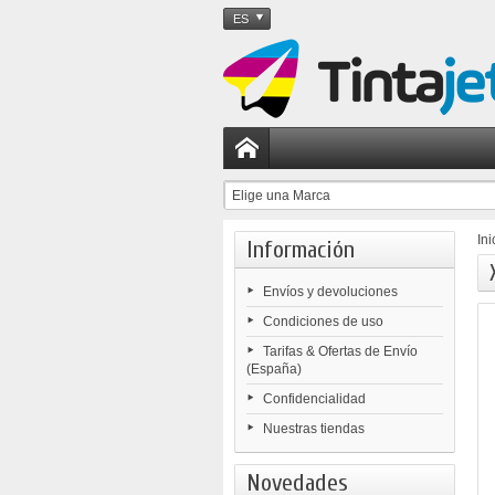
ES
Elige una Marca
Ini
Información
Envíos y devoluciones
Condiciones de uso
Tarifas & Ofertas de Envío
(España)
Confidencialidad
Nuestras tiendas
Novedades